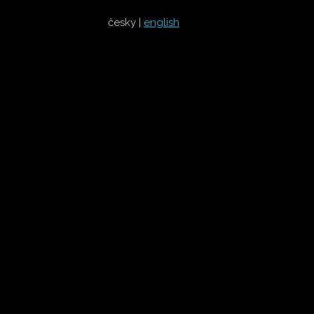
česky |
english