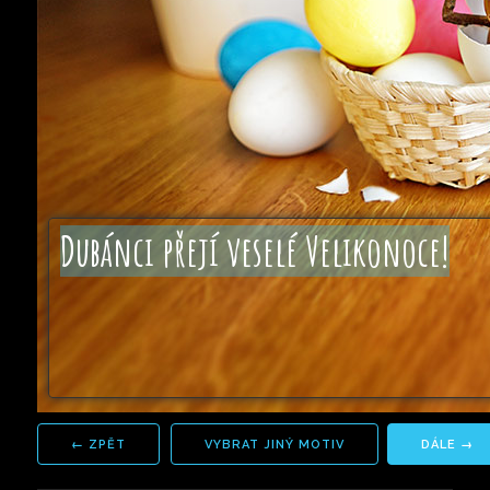
VYBRAT JINÝ MOTIV